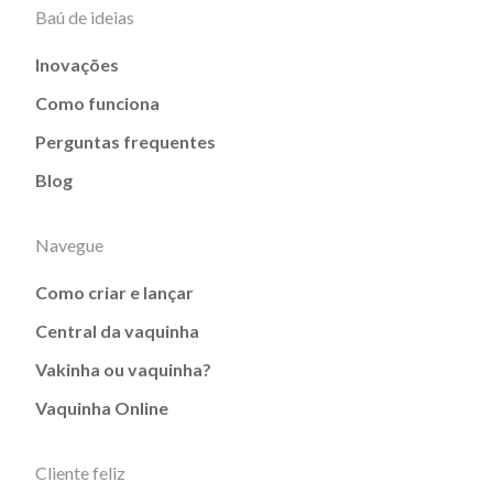
Baú de ideias
Inovações
Como funciona
Perguntas frequentes
Blog
Navegue
Como criar e lançar
Central da vaquinha
Vakinha ou vaquinha?
Vaquinha Online
Cliente feliz