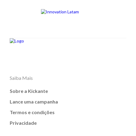
Saiba Mais
Sobre a Kickante
Lance uma campanha
Termos e condições
Privacidade