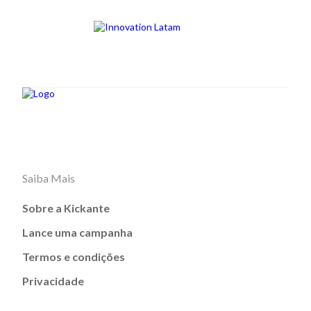
Saiba Mais
Sobre a Kickante
Lance uma campanha
Termos e condições
Privacidade