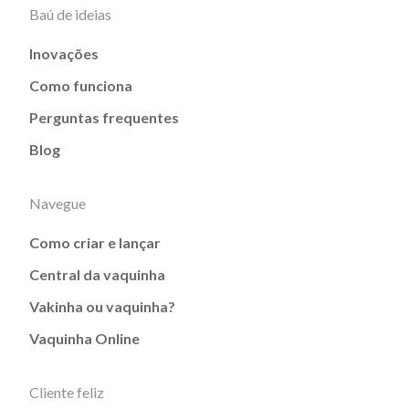
Baú de ideias
Inovações
Como funciona
Perguntas frequentes
Blog
Navegue
Como criar e lançar
Central da vaquinha
Vakinha ou vaquinha?
Vaquinha Online
Cliente feliz