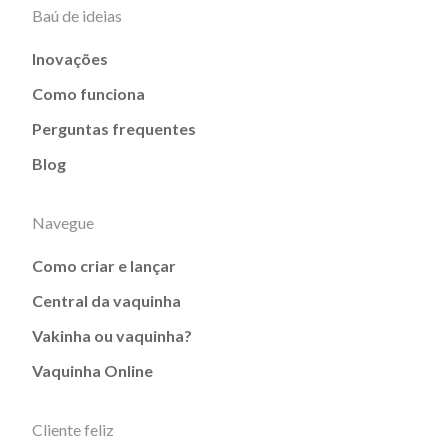
Baú de ideias
Inovações
Como funciona
Perguntas frequentes
Blog
Navegue
Como criar e lançar
Central da vaquinha
Vakinha ou vaquinha?
Vaquinha Online
Cliente feliz