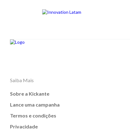
Saiba Mais
Sobre a Kickante
Lance uma campanha
Termos e condições
Privacidade