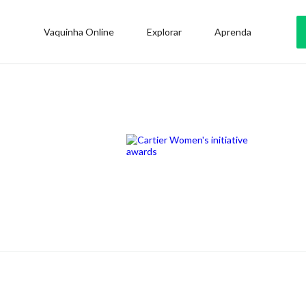
Vaquinha Online
Explorar
Aprenda