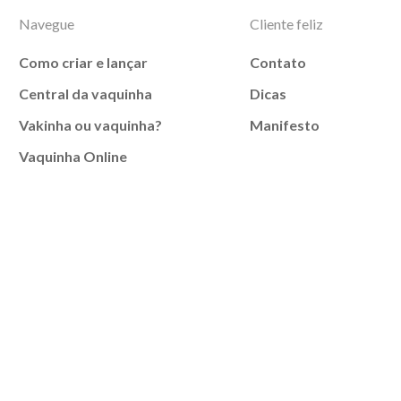
Navegue
Cliente feliz
Como criar e lançar
Contato
Central da vaquinha
Dicas
Vakinha ou vaquinha?
Manifesto
Vaquinha Online