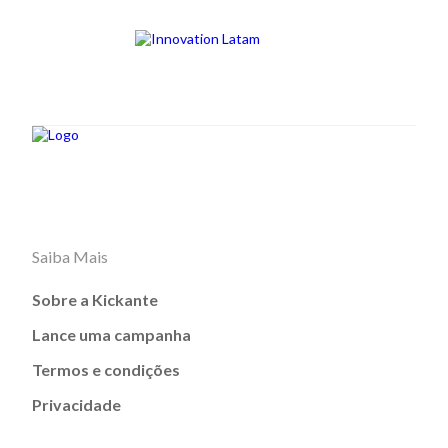
Saiba Mais
Sobre a Kickante
Lance uma campanha
Termos e condições
Privacidade