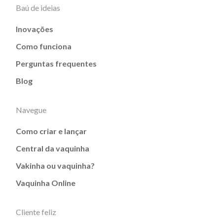
Baú de ideias
Inovações
Como funciona
Perguntas frequentes
Blog
Navegue
Como criar e lançar
Central da vaquinha
Vakinha ou vaquinha?
Vaquinha Online
Cliente feliz