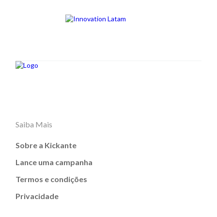
Saiba Mais
Sobre a Kickante
Lance uma campanha
Termos e condições
Privacidade