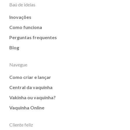
Baú de ideias
Inovações
Como funciona
Perguntas frequentes
Blog
Navegue
Como criar e lançar
Central da vaquinha
Vakinha ou vaquinha?
Vaquinha Online
Cliente feliz