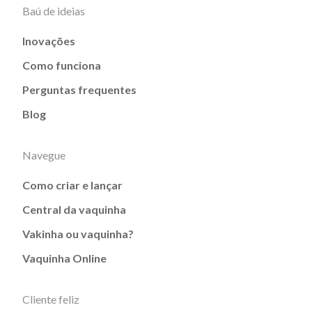
Baú de ideias
Inovações
Como funciona
Perguntas frequentes
Blog
Navegue
Como criar e lançar
Central da vaquinha
Vakinha ou vaquinha?
Vaquinha Online
Cliente feliz