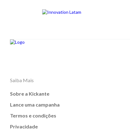
Saiba Mais
Sobre a Kickante
Lance uma campanha
Termos e condições
Privacidade