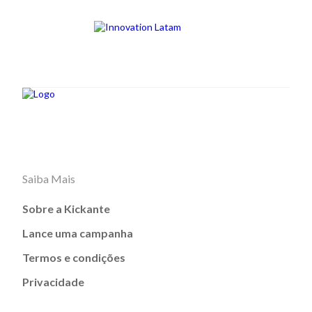
Saiba Mais
Sobre a Kickante
Lance uma campanha
Termos e condições
Privacidade