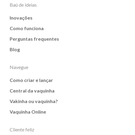
Baú de ideias
Inovações
Como funciona
Perguntas frequentes
Blog
Navegue
Como criar e lançar
Central da vaquinha
Vakinha ou vaquinha?
Vaquinha Online
Cliente feliz