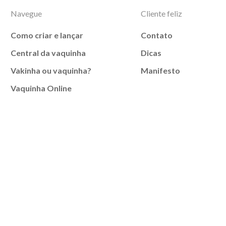
Navegue
Cliente feliz
Como criar e lançar
Contato
Central da vaquinha
Dicas
Vakinha ou vaquinha?
Manifesto
Vaquinha Online