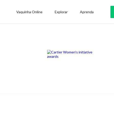
Vaquinha Online
Explorar
Aprenda