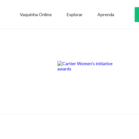
Vaquinha Online
Explorar
Aprenda