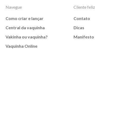
Navegue
Cliente feliz
Como criar e lançar
Contato
Central da vaquinha
Dicas
Vakinha ou vaquinha?
Manifesto
Vaquinha Online