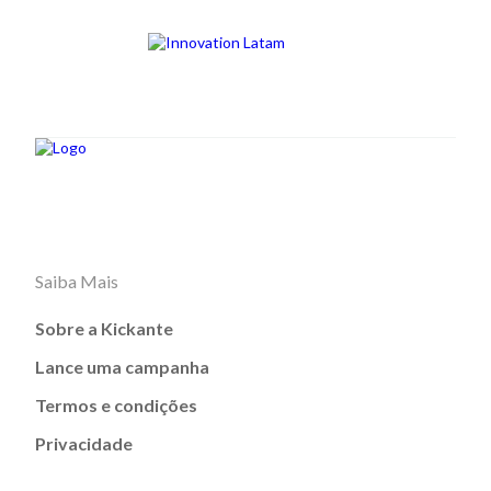
Saiba Mais
Sobre a Kickante
Lance uma campanha
Termos e condições
Privacidade