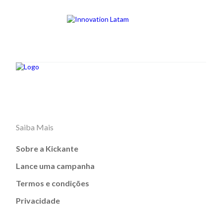
Saiba Mais
Sobre a Kickante
Lance uma campanha
Termos e condições
Privacidade