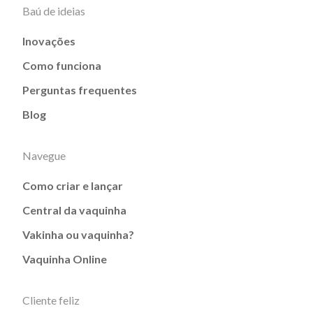
Baú de ideias
Inovações
Como funciona
Perguntas frequentes
Blog
Navegue
Como criar e lançar
Central da vaquinha
Vakinha ou vaquinha?
Vaquinha Online
Cliente feliz