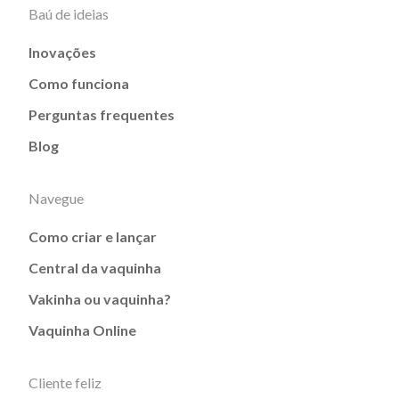
Baú de ideias
Inovações
Como funciona
Perguntas frequentes
Blog
Navegue
Como criar e lançar
Central da vaquinha
Vakinha ou vaquinha?
Vaquinha Online
Cliente feliz