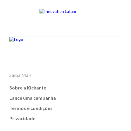
Saiba Mais
Sobre a Kickante
Lance uma campanha
Termos e condições
Privacidade