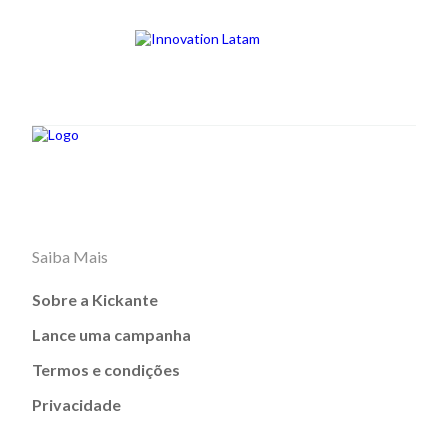
Saiba Mais
Sobre a Kickante
Lance uma campanha
Termos e condições
Privacidade