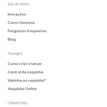
Baú de ideias
Inovações
Como funciona
Perguntas frequentes
Blog
Navegue
Como criar e lançar
Central da vaquinha
Vakinha ou vaquinha?
Vaquinha Online
Cliente feliz