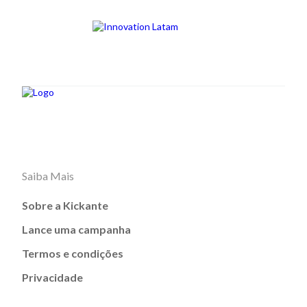
Saiba Mais
Sobre a Kickante
Lance uma campanha
Termos e condições
Privacidade