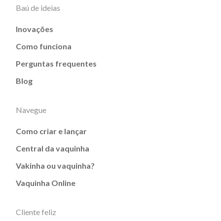
Baú de ideias
Inovações
Como funciona
Perguntas frequentes
Blog
Navegue
Como criar e lançar
Central da vaquinha
Vakinha ou vaquinha?
Vaquinha Online
Cliente feliz