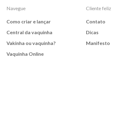
Navegue
Cliente feliz
Como criar e lançar
Contato
Central da vaquinha
Dicas
Vakinha ou vaquinha?
Manifesto
Vaquinha Online