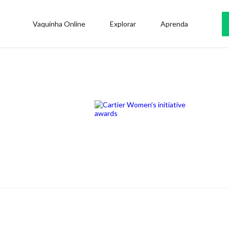
Vaquinha Online
Explorar
Aprenda