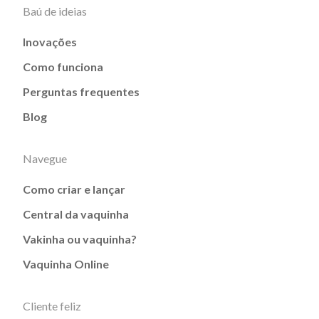
Baú de ideias
Inovações
Como funciona
Perguntas frequentes
Blog
Navegue
Como criar e lançar
Central da vaquinha
Vakinha ou vaquinha?
Vaquinha Online
Cliente feliz