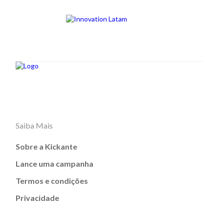
Saiba Mais
Sobre a Kickante
Lance uma campanha
Termos e condições
Privacidade