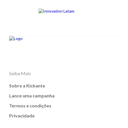
Saiba Mais
Sobre a Kickante
Lance uma campanha
Termos e condições
Privacidade