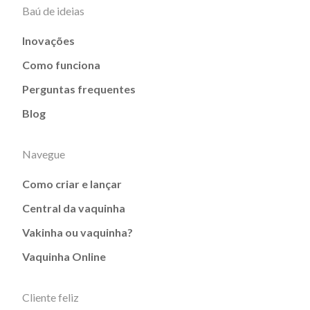
Baú de ideias
Inovações
Como funciona
Perguntas frequentes
Blog
Navegue
Como criar e lançar
Central da vaquinha
Vakinha ou vaquinha?
Vaquinha Online
Cliente feliz