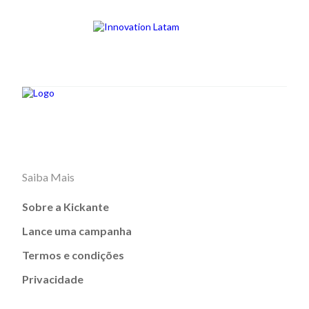
Saiba Mais
Sobre a Kickante
Lance uma campanha
Termos e condições
Privacidade