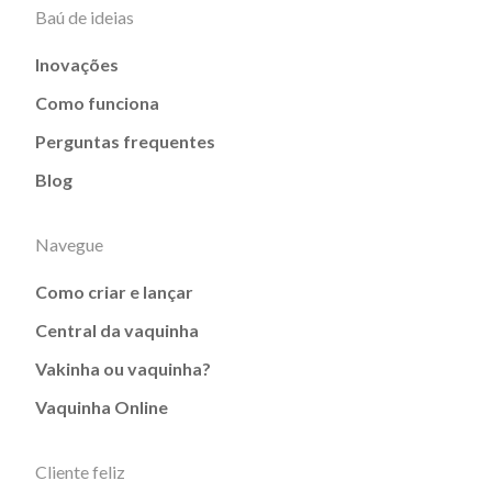
Baú de ideias
Inovações
Como funciona
Perguntas frequentes
Blog
Navegue
Como criar e lançar
Central da vaquinha
Vakinha ou vaquinha?
Vaquinha Online
Cliente feliz