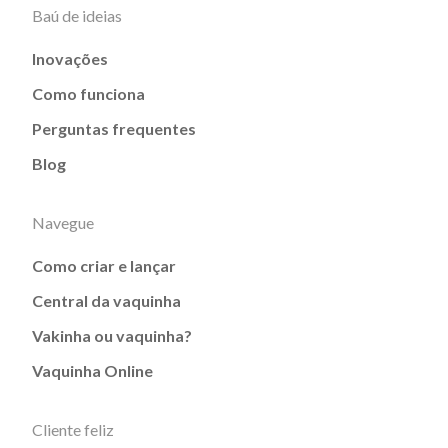
Baú de ideias
Inovações
Como funciona
Perguntas frequentes
Blog
Navegue
Como criar e lançar
Central da vaquinha
Vakinha ou vaquinha?
Vaquinha Online
Cliente feliz