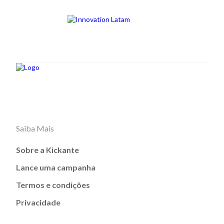
Saiba Mais
Sobre a Kickante
Lance uma campanha
Termos e condições
Privacidade