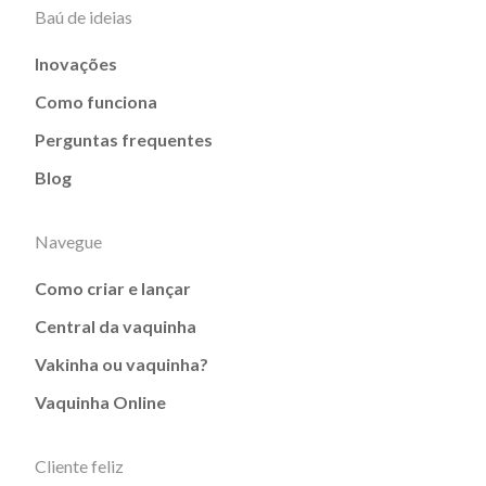
Baú de ideias
Inovações
Como funciona
Perguntas frequentes
Blog
Navegue
Como criar e lançar
Central da vaquinha
Vakinha ou vaquinha?
Vaquinha Online
Cliente feliz