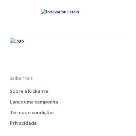
Saiba Mais
Sobre a Kickante
Lance uma campanha
Termos e condições
Privacidade