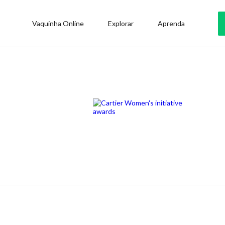
Vaquinha Online
Explorar
Aprenda