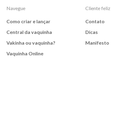
Navegue
Cliente feliz
Como criar e lançar
Contato
Central da vaquinha
Dicas
Vakinha ou vaquinha?
Manifesto
Vaquinha Online