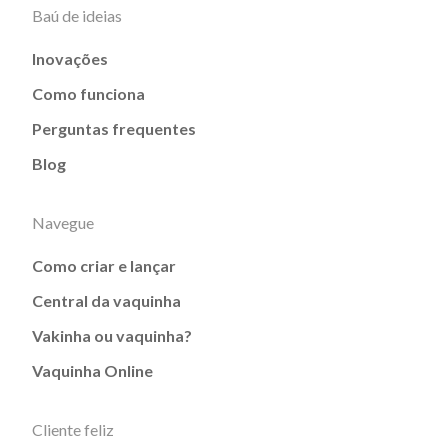
Baú de ideias
Inovações
Como funciona
Perguntas frequentes
Blog
Navegue
Como criar e lançar
Central da vaquinha
Vakinha ou vaquinha?
Vaquinha Online
Cliente feliz