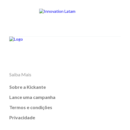
Saiba Mais
Sobre a Kickante
Lance uma campanha
Termos e condições
Privacidade