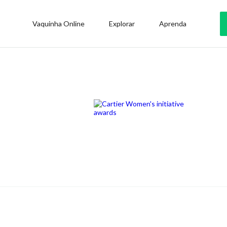
Vaquinha Online
Explorar
Aprenda