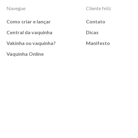
Navegue
Cliente feliz
Como criar e lançar
Contato
Central da vaquinha
Dicas
Vakinha ou vaquinha?
Manifesto
Vaquinha Online