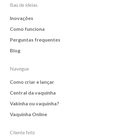
Baú de ideias
Inovações
Como funciona
Perguntas frequentes
Blog
Navegue
Como criar e lançar
Central da vaquinha
Vakinha ou vaquinha?
Vaquinha Online
Cliente feliz