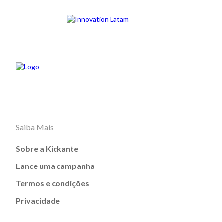
Saiba Mais
Sobre a Kickante
Lance uma campanha
Termos e condições
Privacidade