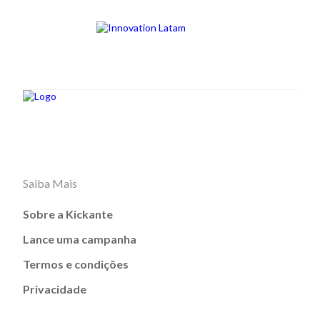
Saiba Mais
Sobre a Kickante
Lance uma campanha
Termos e condições
Privacidade