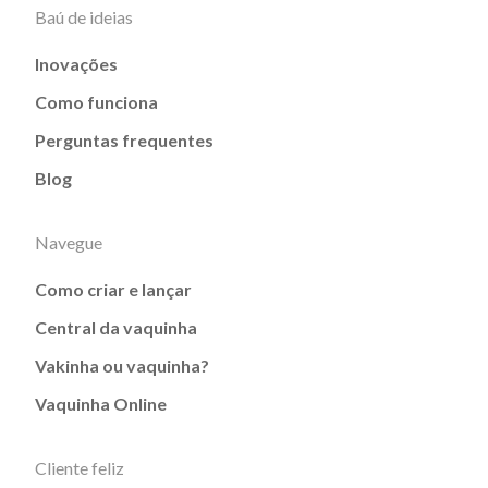
Baú de ideias
Inovações
Como funciona
Perguntas frequentes
Blog
Navegue
Como criar e lançar
Central da vaquinha
Vakinha ou vaquinha?
Vaquinha Online
Cliente feliz