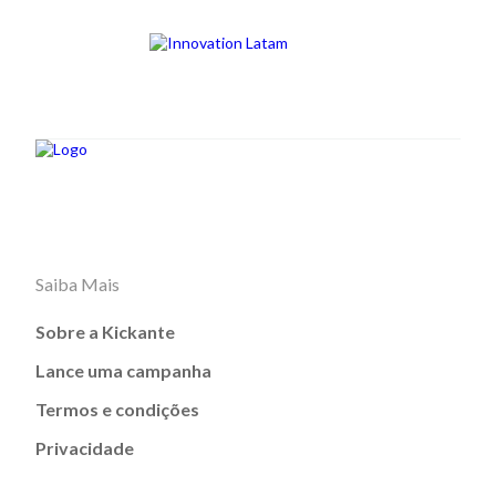
Saiba Mais
Sobre a Kickante
Lance uma campanha
Termos e condições
Privacidade