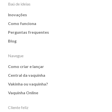
Baú de ideias
Inovações
Como funciona
Perguntas frequentes
Blog
Navegue
Como criar e lançar
Central da vaquinha
Vakinha ou vaquinha?
Vaquinha Online
Cliente feliz