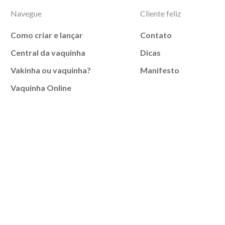
Navegue
Cliente feliz
Como criar e lançar
Contato
Central da vaquinha
Dicas
Vakinha ou vaquinha?
Manifesto
Vaquinha Online