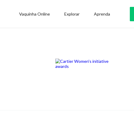
Vaquinha Online
Explorar
Aprenda