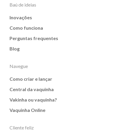
Baú de ideias
Inovações
Como funciona
Perguntas frequentes
Blog
Navegue
Como criar e lançar
Central da vaquinha
Vakinha ou vaquinha?
Vaquinha Online
Cliente feliz