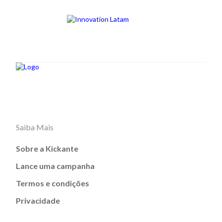
Saiba Mais
Sobre a Kickante
Lance uma campanha
Termos e condições
Privacidade