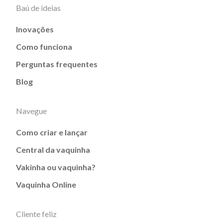
Baú de ideias
Inovações
Como funciona
Perguntas frequentes
Blog
Navegue
Como criar e lançar
Central da vaquinha
Vakinha ou vaquinha?
Vaquinha Online
Cliente feliz