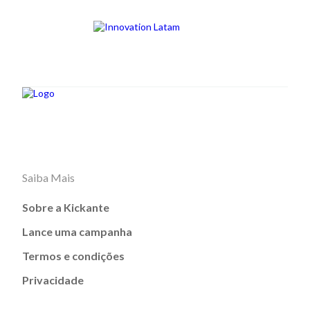
Saiba Mais
Sobre a Kickante
Lance uma campanha
Termos e condições
Privacidade