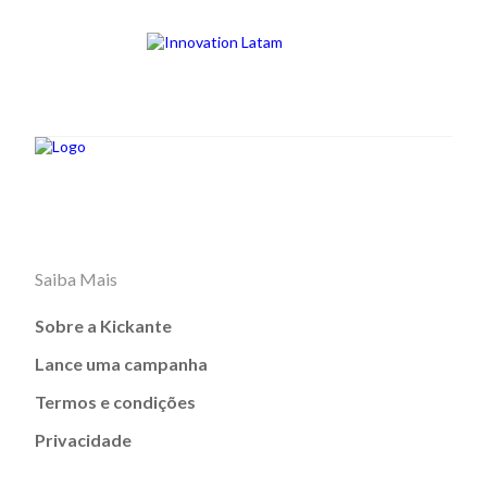
Saiba Mais
Sobre a Kickante
Lance uma campanha
Termos e condições
Privacidade