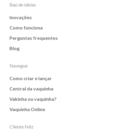
Baú de ideias
Inovações
Como funciona
Perguntas frequentes
Blog
Navegue
Como criar e lançar
Central da vaquinha
Vakinha ou vaquinha?
Vaquinha Online
Cliente feliz