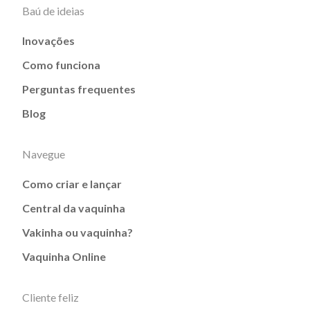
Baú de ideias
Inovações
Como funciona
Perguntas frequentes
Blog
Navegue
Como criar e lançar
Central da vaquinha
Vakinha ou vaquinha?
Vaquinha Online
Cliente feliz