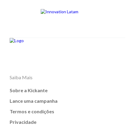
Saiba Mais
Sobre a Kickante
Lance uma campanha
Termos e condições
Privacidade