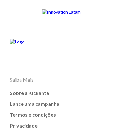
Saiba Mais
Sobre a Kickante
Lance uma campanha
Termos e condições
Privacidade