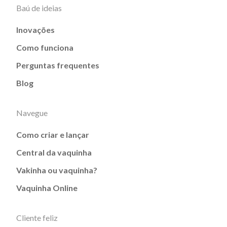
Baú de ideias
Inovações
Como funciona
Perguntas frequentes
Blog
Navegue
Como criar e lançar
Central da vaquinha
Vakinha ou vaquinha?
Vaquinha Online
Cliente feliz