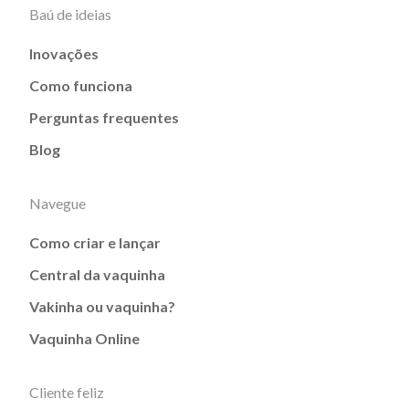
Baú de ideias
Inovações
Como funciona
Perguntas frequentes
Blog
Navegue
Como criar e lançar
Central da vaquinha
Vakinha ou vaquinha?
Vaquinha Online
Cliente feliz