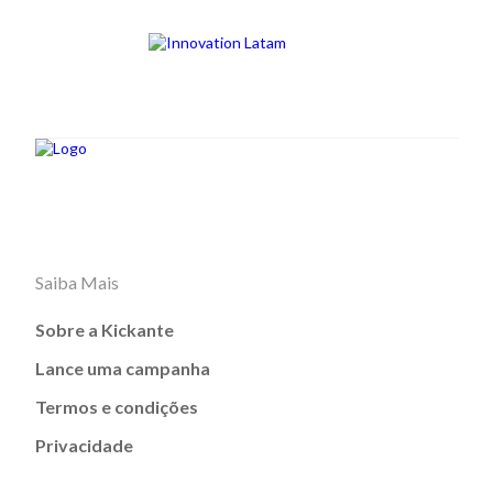
Saiba Mais
Sobre a Kickante
Lance uma campanha
Termos e condições
Privacidade