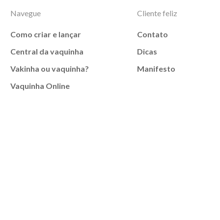
Navegue
Cliente feliz
Como criar e lançar
Contato
Central da vaquinha
Dicas
Vakinha ou vaquinha?
Manifesto
Vaquinha Online