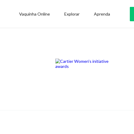
Vaquinha Online
Explorar
Aprenda