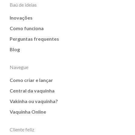
Baú de ideias
Inovações
Como funciona
Perguntas frequentes
Blog
Navegue
Como criar e lançar
Central da vaquinha
Vakinha ou vaquinha?
Vaquinha Online
Cliente feliz