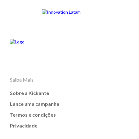
Saiba Mais
Sobre a Kickante
Lance uma campanha
Termos e condições
Privacidade