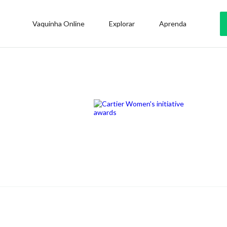
Vaquinha Online
Explorar
Aprenda