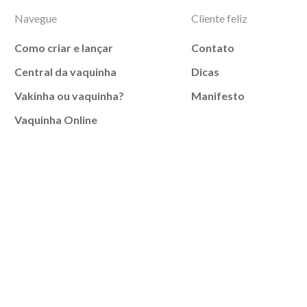
Navegue
Cliente feliz
Como criar e lançar
Contato
Central da vaquinha
Dicas
Vakinha ou vaquinha?
Manifesto
Vaquinha Online