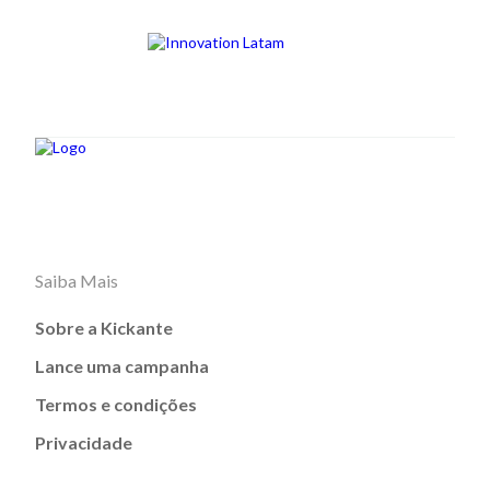
Saiba Mais
Sobre a Kickante
Lance uma campanha
Termos e condições
Privacidade