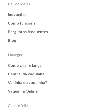
Baú de ideias
Inovações
Como funciona
Perguntas frequentes
Blog
Navegue
Como criar e lançar
Central da vaquinha
Vakinha ou vaquinha?
Vaquinha Online
Cliente feliz