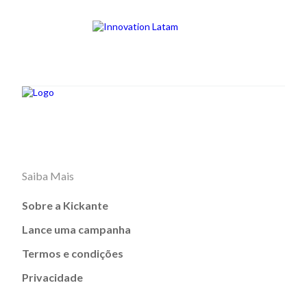
Saiba Mais
Sobre a Kickante
Lance uma campanha
Termos e condições
Privacidade