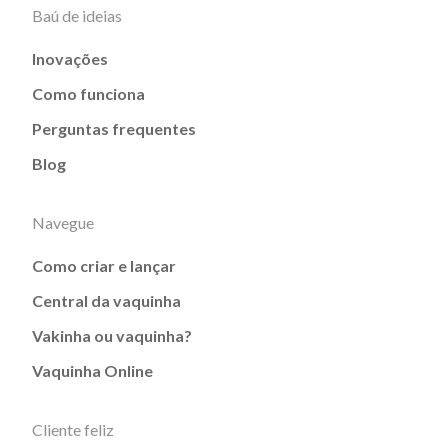
Baú de ideias
Inovações
Como funciona
Perguntas frequentes
Blog
Navegue
Como criar e lançar
Central da vaquinha
Vakinha ou vaquinha?
Vaquinha Online
Cliente feliz