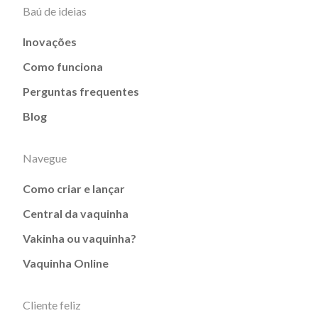
Baú de ideias
Inovações
Como funciona
Perguntas frequentes
Blog
Navegue
Como criar e lançar
Central da vaquinha
Vakinha ou vaquinha?
Vaquinha Online
Cliente feliz