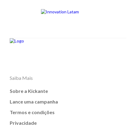
Saiba Mais
Sobre a Kickante
Lance uma campanha
Termos e condições
Privacidade