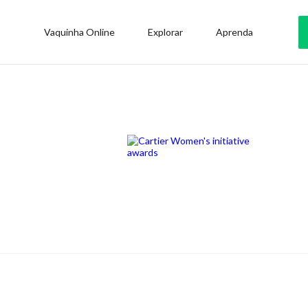
Vaquinha Online
Explorar
Aprenda