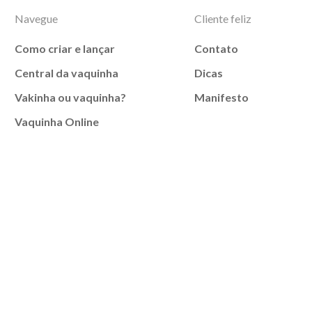
Navegue
Cliente feliz
Como criar e lançar
Contato
Central da vaquinha
Dicas
Vakinha ou vaquinha?
Manifesto
Vaquinha Online