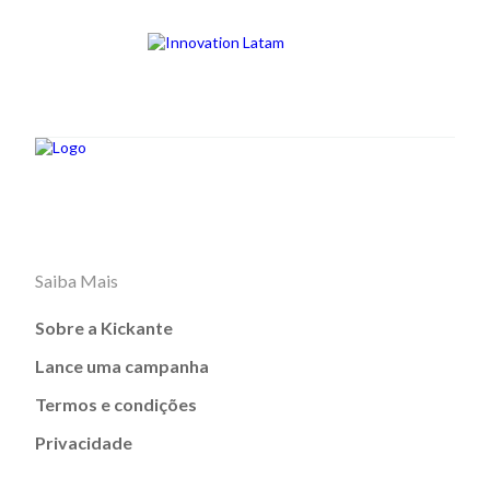
Saiba Mais
Sobre a Kickante
Lance uma campanha
Termos e condições
Privacidade