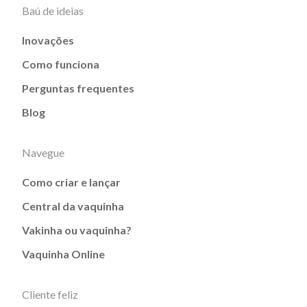
Baú de ideias
Inovações
Como funciona
Perguntas frequentes
Blog
Navegue
Como criar e lançar
Central da vaquinha
Vakinha ou vaquinha?
Vaquinha Online
Cliente feliz