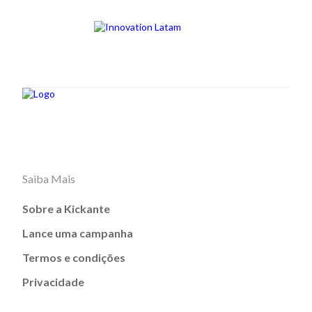
Saiba Mais
Sobre a Kickante
Lance uma campanha
Termos e condições
Privacidade