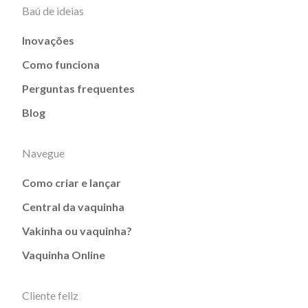
Baú de ideias
Inovações
Como funciona
Perguntas frequentes
Blog
Navegue
Como criar e lançar
Central da vaquinha
Vakinha ou vaquinha?
Vaquinha Online
Cliente feliz