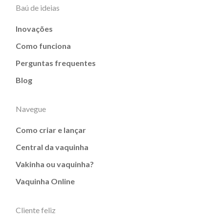
Baú de ideias
Inovações
Como funciona
Perguntas frequentes
Blog
Navegue
Como criar e lançar
Central da vaquinha
Vakinha ou vaquinha?
Vaquinha Online
Cliente feliz