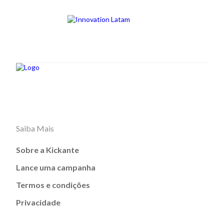
Saiba Mais
Sobre a Kickante
Lance uma campanha
Termos e condições
Privacidade