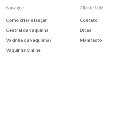
Navegue
Cliente feliz
Como criar e lançar
Contato
Central da vaquinha
Dicas
Vakinha ou vaquinha?
Manifesto
Vaquinha Online