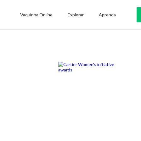
Vaquinha Online
Explorar
Aprenda