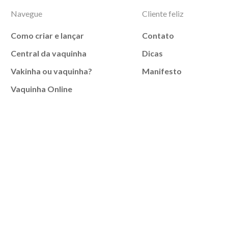
Navegue
Cliente feliz
Como criar e lançar
Contato
Central da vaquinha
Dicas
Vakinha ou vaquinha?
Manifesto
Vaquinha Online