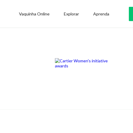
Vaquinha Online
Explorar
Aprenda