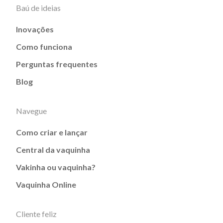
Baú de ideias
Inovações
Como funciona
Perguntas frequentes
Blog
Navegue
Como criar e lançar
Central da vaquinha
Vakinha ou vaquinha?
Vaquinha Online
Cliente feliz