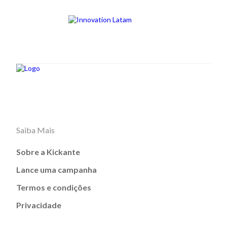
Saiba Mais
Sobre a Kickante
Lance uma campanha
Termos e condições
Privacidade