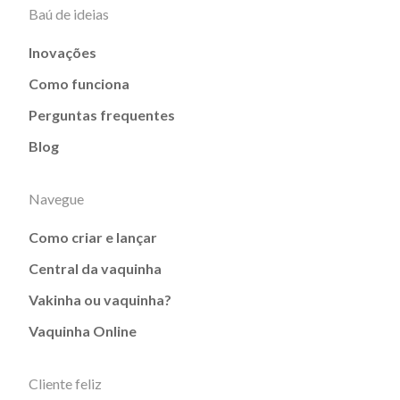
Baú de ideias
Inovações
Como funciona
Perguntas frequentes
Blog
Navegue
Como criar e lançar
Central da vaquinha
Vakinha ou vaquinha?
Vaquinha Online
Cliente feliz