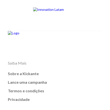
Saiba Mais
Sobre a Kickante
Lance uma campanha
Termos e condições
Privacidade