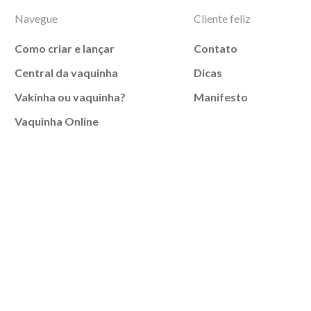
Navegue
Cliente feliz
Como criar e lançar
Contato
Central da vaquinha
Dicas
Vakinha ou vaquinha?
Manifesto
Vaquinha Online