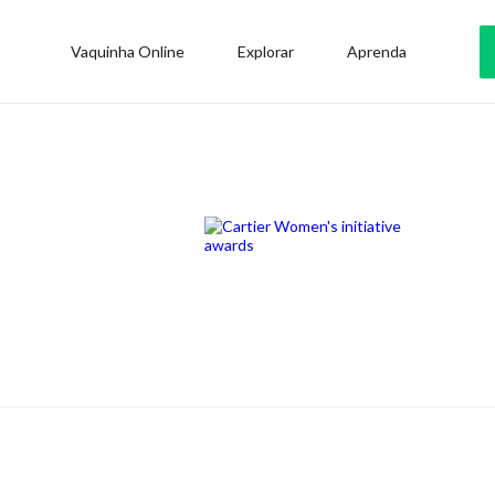
Vaquinha Online
Explorar
Aprenda