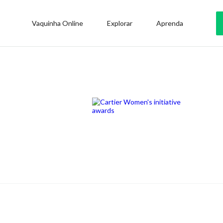
Vaquinha Online
Explorar
Aprenda