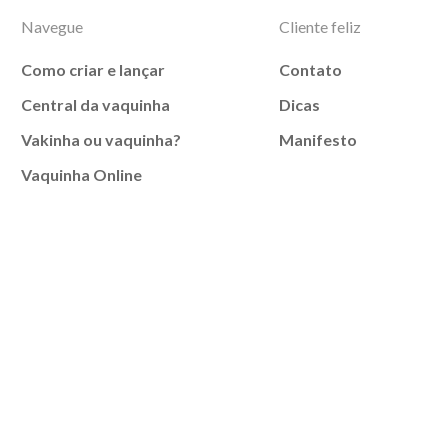
Navegue
Cliente feliz
Como criar e lançar
Contato
Central da vaquinha
Dicas
Vakinha ou vaquinha?
Manifesto
Vaquinha Online